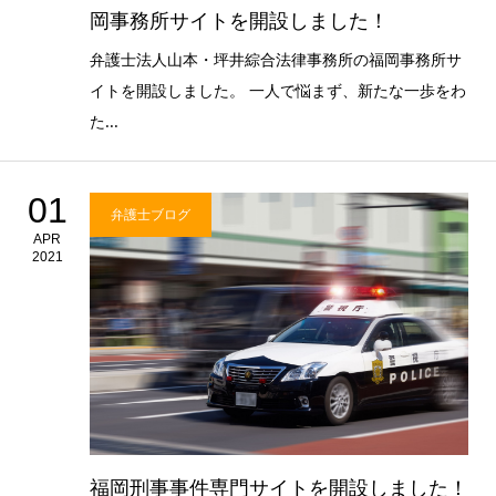
岡事務所サイトを開設しました！
弁護士法人山本・坪井綜合法律事務所の福岡事務所サ
イトを開設しました。 一人で悩まず、新たな一歩をわ
た...
01
弁護士ブログ
APR
2021
福岡刑事事件専門サイトを開設しました！