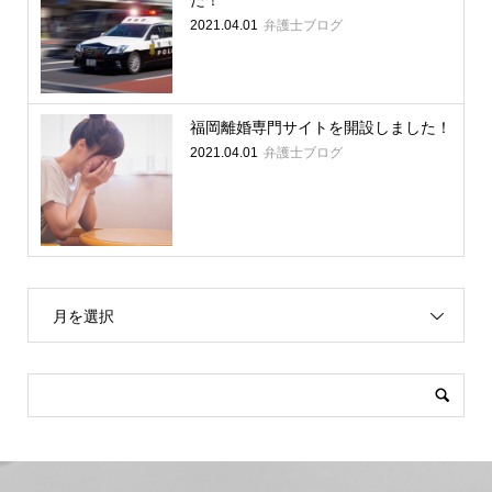
弁護士ブログ
2021.04.01
福岡離婚専門サイトを開設しました！
弁護士ブログ
2021.04.01
月を選択