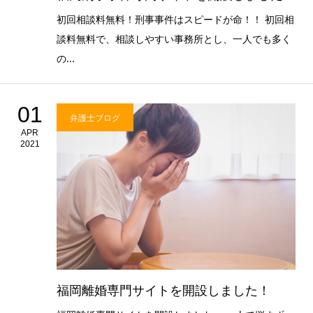
初回相談料無料！刑事事件はスピードが命！！ 初回相
談料無料で、相談しやすい事務所とし、一人でも多く
の...
01
弁護士ブログ
APR
2021
福岡離婚専門サイトを開設しました！