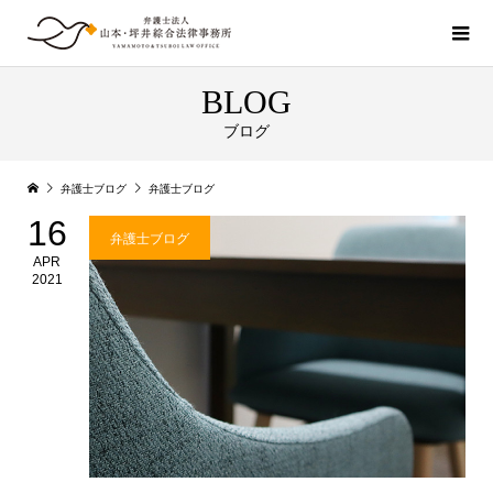
BLOG
ブログ
弁護士ブログ
弁護士ブログ
16
弁護士ブログ
APR
2021