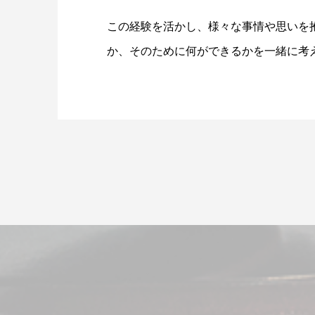
この経験を活かし、様々な事情や思いを
か、そのために何ができるかを一緒に考