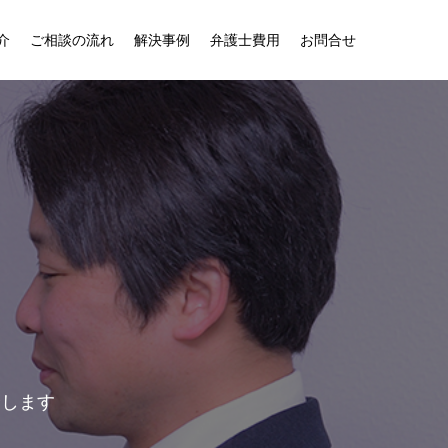
介
ご相談の流れ
解決事例
弁護士費用
お問合せ
介します