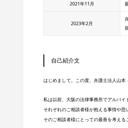
2021年11月
2023年2月
自己紹介文
はじめまして。この度、弁護士法人山本
私は以前、大阪の法律事務所でアルバイ
それぞれのご相談者様が抱える事情や思
そのご相談者様にとっての最善を考える