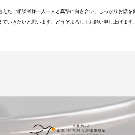
抱えたご相談者様一人一人と真摯に向き合い、しっかりお話を
えていきたいと思います。どうぞよろしくお願い申し上げます